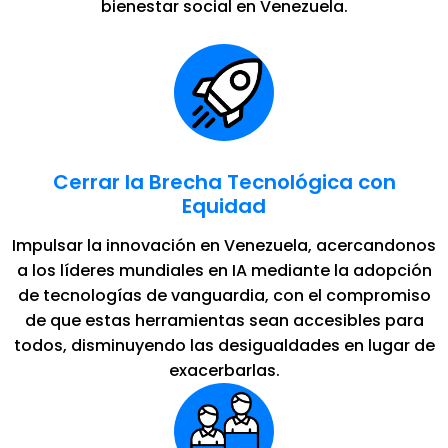
bienestar social en Venezuela.
Cerrar la Brecha Tecnológica con
Equidad
Impulsar la innovación en Venezuela, acercandonos
a los líderes mundiales en IA mediante la adopción
de tecnologías de vanguardia, con el compromiso
de que estas herramientas sean accesibles para
todos, disminuyendo las desigualdades en lugar de
exacerbarlas.