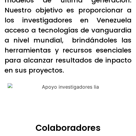
modelos de última generación.
Nuestro objetivo es proporcionar a
los investigadores en Venezuela
acceso a tecnologías de vanguardia
a nivel mundial, brindándoles las
herramientas y recursos esenciales
para alcanzar resultados de inpacto
en sus proyectos.
Colaboradores