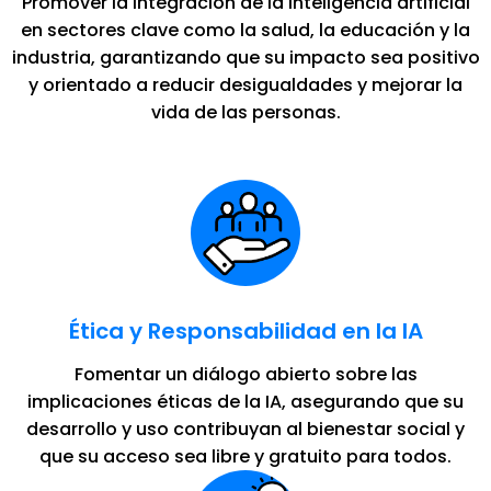
Promover la integración de la inteligencia artificial
en sectores clave como la salud, la educación y la
industria, garantizando que su impacto sea positivo
y orientado a reducir desigualdades y mejorar la
vida de las personas.
Ética y Responsabilidad en la IA
Fomentar un diálogo abierto sobre las
implicaciones éticas de la IA, asegurando que su
desarrollo y uso contribuyan al bienestar social y
que su acceso sea libre y gratuito para todos.