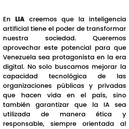
En
LIA
creemos que la inteligencia
artificial tiene el poder de transformar
nuestra sociedad. Queremos
aprovechar este potencial para que
Venezuela sea protagonista en la era
digital. No solo buscamos mejorar la
capacidad tecnológica de las
organizaciones públicas y privadas
que hacen vida en el país, sino
también garantizar que la IA sea
utilizada de manera ética y
responsable, siempre orientada al