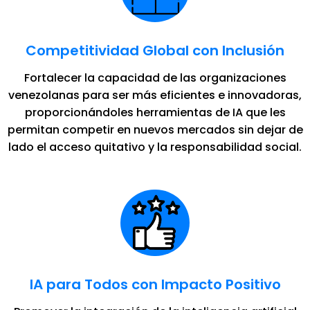
Competitividad Global con Inclusión
Fortalecer la capacidad de las organizaciones
venezolanas para ser más eficientes e innovadoras,
proporcionándoles herramientas de IA que les
permitan competir en nuevos mercados sin dejar de
lado el acceso quitativo y la responsabilidad social.
IA para Todos con Impacto Positivo