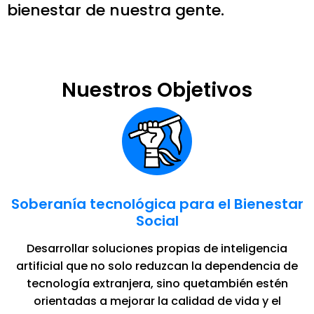
bienestar de nuestra gente.
Nuestros Objetivos
Soberanía tecnológica para el Bienestar
Social
Desarrollar soluciones propias de inteligencia
artificial que no solo reduzcan la dependencia de
tecnología extranjera, sino quetambién estén
orientadas a mejorar la calidad de vida y el