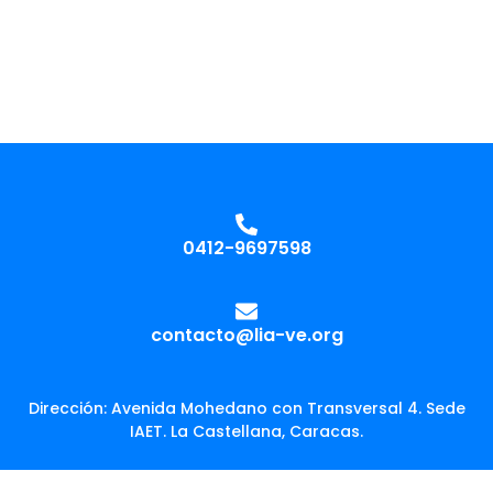
0412-9697598
contacto@lia-ve.org
Dirección: Avenida Mohedano con Transversal 4. Sede
IAET. La Castellana, Caracas.