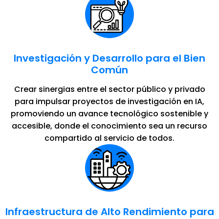
Investigación y Desarrollo para el Bien
Común
Crear sinergias entre el sector público y privado
para impulsar proyectos de investigación en IA,
promoviendo un avance tecnológico sostenible y
accesible, donde el conocimiento sea un recurso
compartido al servicio de todos.
Infraestructura de Alto Rendimiento para