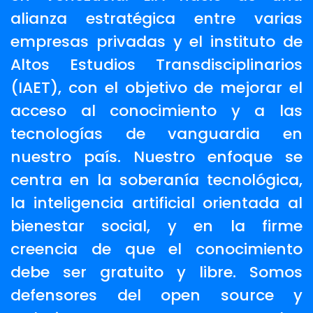
alianza estratégica entre varias
empresas privadas y el instituto de
Altos Estudios Transdisciplinarios
(IAET), con el objetivo de mejorar el
acceso al conocimiento y a las
tecnologías de vanguardia en
nuestro país. Nuestro enfoque se
centra en la soberanía tecnológica,
la inteligencia artificial orientada al
bienestar social, y en la firme
creencia de que el conocimiento
debe ser gratuito y libre. Somos
defensores del open source y