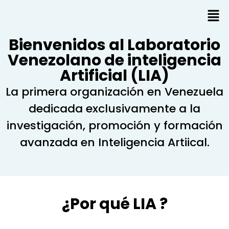
Bienvenidos al Laboratorio
Venezolano de inteligencia
Artificial (LIA)
La primera organización en Venezuela
dedicada exclusivamente a la
investigación, promoción y formación
avanzada en Inteligencia Artiical.
¿Por qué LIA ?